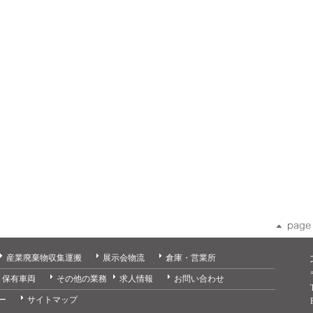
産業廃棄物収集運搬
展示会物流
倉庫・営業所
保有車両
その他の業務
求人情報
お問い合わせ
ー
サイトマップ