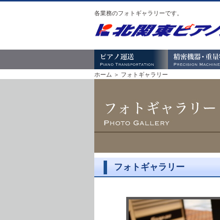
各業務のフォトギャラリーです。
ホーム
＞ フォトギャラリー
フォトギャラリー