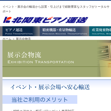
イベント・展示会の輸送から設置・引上げまで経験豊富なスタッフがトータルサ
ポート
ホーム
＞ 展示会物流